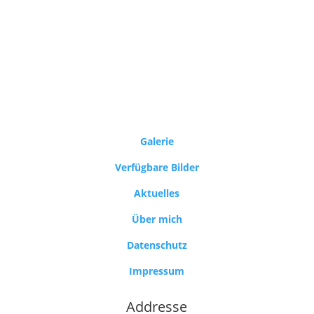
Galerie
Verfügbare Bilder
Aktuelles
Über mich
Datenschutz
Impressum
Addresse