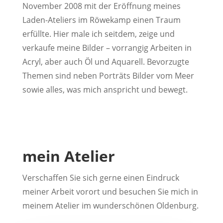
November 2008 mit der Eröffnung meines
Laden-Ateliers im Röwekamp einen Traum
erfüllte. Hier male ich seitdem, zeige und
verkaufe meine Bilder – vorrangig Arbeiten in
Acryl, aber auch Öl und Aquarell. Bevorzugte
Themen sind neben Porträts Bilder vom Meer
sowie alles, was mich anspricht und bewegt.
mein Atelier
Verschaffen Sie sich gerne einen Eindruck
meiner Arbeit vorort und besuchen Sie mich in
meinem Atelier im wunderschönen Oldenburg.