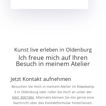
Kunst live erleben in Oldenburg
Ich freue mich auf Ihren
Besuch in meinem Atelier
Jetzt Kontakt aufnehmen
Besuchen Sie mich in meinem Atelier im Röwekamp
3 in Oldenburg oder rufen Sie mich an unter der
0441 8007484
. Alternativ können Sie mir gerne eine
Nachricht über das Kontaktformular hinterlassen.