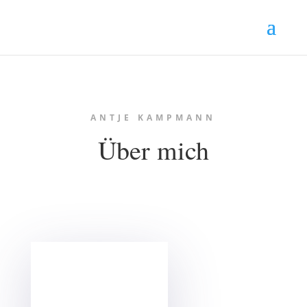
ANTJE KAMPMANN
Über mich