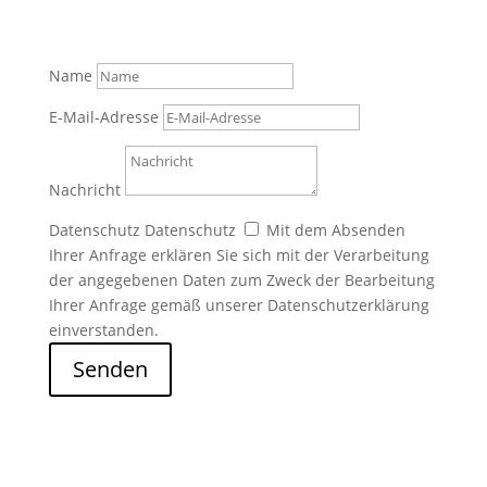
Name
E-Mail-Adresse
Nachricht
Datenschutz
Datenschutz
Mit dem Absenden
Ihrer Anfrage erklären Sie sich mit der Verarbeitung
der angegebenen Daten zum Zweck der Bearbeitung
Ihrer Anfrage gemäß unserer Datenschutzerklärung
einverstanden.
Senden