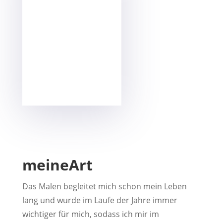
meineArt
Das Malen begleitet mich schon mein Leben
lang und wurde im Laufe der Jahre immer
wichtiger für mich, sodass ich mir im