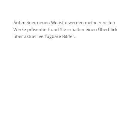
Auf meiner neuen Website werden meine neusten
Werke präsentiert und Sie erhalten einen Überblick
über aktuell verfügbare Bilder.