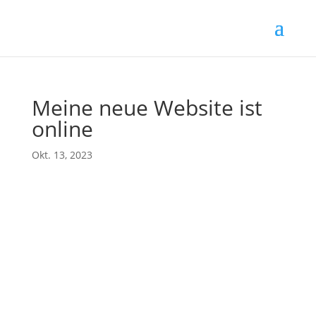
Meine neue Website ist
online
Okt. 13, 2023