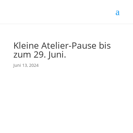
Kleine Atelier-Pause bis
zum 29. Juni.
Juni 13, 2024