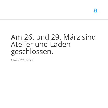
Am 26. und 29. März sind
Atelier und Laden
geschlossen.
März 22, 2025